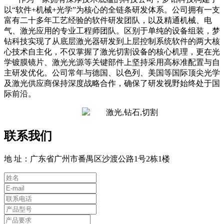
以“软件+机械+光学”为核心的全链条研发体系。公司拥有一支
富有二十多年工艺经验的软件研发团队，以及精通机械、电
气、激光应用的专业工程师团队。区别于单纯的设备组装，梦
钻科技实现了从底层激光器研发到上层控制系统软件的两大核
心技术自主化，不仅掌握了激光切割设备的核心机理，更在光
学镀膜镜片、激光光源等关键部件上坚持采用高标准配置与自
主研发优化。公司常年与德国、以色列、美国等国际顶尖光学
及激光供应商保持深度战略合作，确保了研发视野始终处于国
际前沿。
联系我们
地 址：广东省广州市番禺区沙渡公路1号2栋1楼