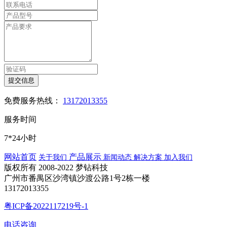
提交信息
免费服务热线：
13172013355
服务时间
7*24小时
网站首页
产品展示
关于我们
新闻动态
解决方案
加入我们
版权所有 2008-2022 梦钻科技
广州市番禺区沙湾镇沙渡公路1号2栋一楼
13172013355
粤ICP备2022117219号-1
电话咨询