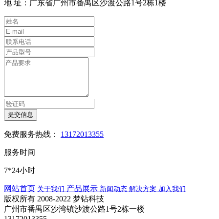
地 址：广东省广州市番禺区沙渡公路1号2栋1楼
提交信息
免费服务热线：
13172013355
服务时间
7*24小时
网站首页
产品展示
关于我们
新闻动态
解决方案
加入我们
版权所有 2008-2022 梦钻科技
广州市番禺区沙湾镇沙渡公路1号2栋一楼
13172013355