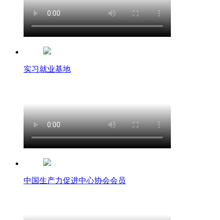
实习就业基地
中国生产力促进中心协会会员