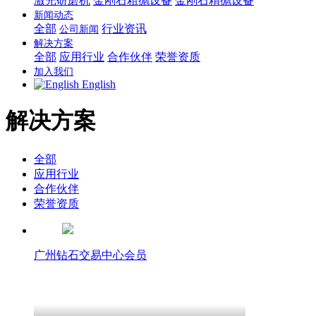
激光研磨机
金刚石粗抛设备
金刚石精抛设备
新闻动态
全部
行业资讯
公司新闻
解决方案
全部
应用行业
合作伙伴
荣誉资质
加入我们
English
解决方案
全部
应用行业
合作伙伴
荣誉资质
广州钻石交易中心会员