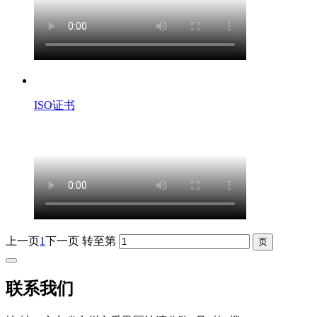
ISO证书
上一页
1
下一页
转至第
联系我们