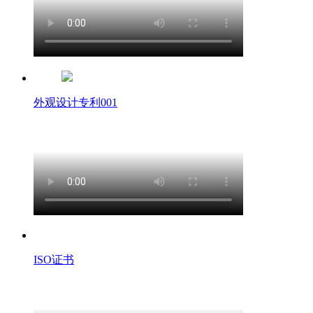
外观设计专利001
ISO证书