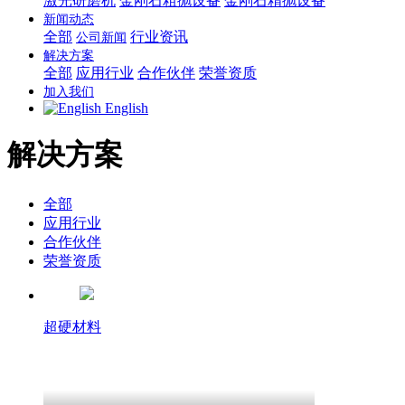
激光研磨机
金刚石粗抛设备
金刚石精抛设备
新闻动态
全部
行业资讯
公司新闻
解决方案
全部
应用行业
合作伙伴
荣誉资质
加入我们
English
解决方案
全部
应用行业
合作伙伴
荣誉资质
超硬材料