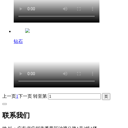
钻石
上一页
1
下一页
转至第
联系我们