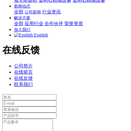
激光研磨机
金刚石粗抛设备
金刚石精抛设备
新闻动态
全部
行业资讯
公司新闻
解决方案
全部
应用行业
合作伙伴
荣誉资质
加入我们
English
在线反馈
公司简介
在线留言
在线反馈
联系我们