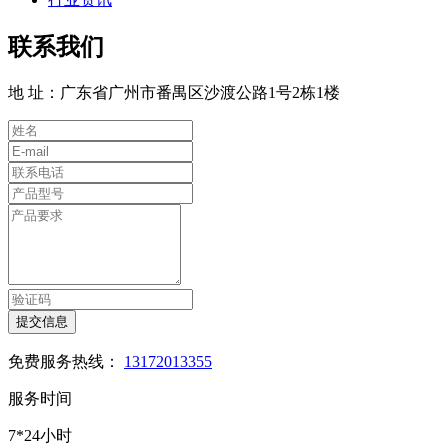
联系我们
地 址：广东省广州市番禺区沙渡公路1号2栋1楼
提交信息
免费服务热线：
13172013355
服务时间
7*24小时