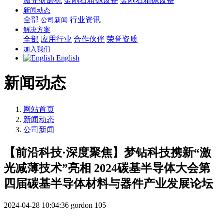
激光研磨机
金刚石粗抛设备
金刚石精抛设备
新闻动态
全部
行业资讯
公司新闻
解决方案
全部
应用行业
合作伙伴
荣誉资质
加入我们
English
新闻动态
网站首页
新闻动态
公司新闻
【前沿科技·深度聚焦】梦钻科技携新“激
光减薄技术”亮相 2024碳基半导体大会第
四届碳基半导体材料与器件产业发展论坛
2024-04-28 10:04:36
gordon
105