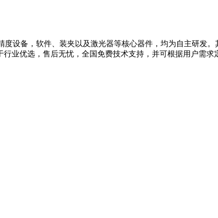
二代高精度设备，软件、装夹以及激光器等核心器件，均为自主研发
于行业优选，售后无忧，全国免费技术支持，并可根据用户需求