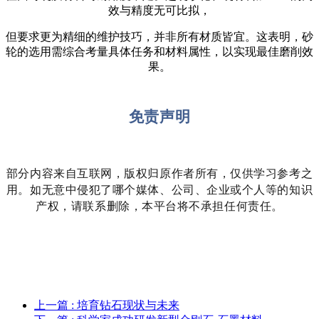
效与精度无可比拟，
但
要求更为精细的维护技巧，并非所有材质皆宜。这表明，砂
轮的选用需综合考量具体任务和材料属性，以实现最佳磨削效
果。
免责声明
部分内容来自互联网，版权归原作者所有，仅供学习参考之
用。如无意中侵犯了哪个媒体、公司、企业或个人等的知识
产权，请联系删除，本平台将不承担任何责任。
上一篇
: 培育钻石现状与未来