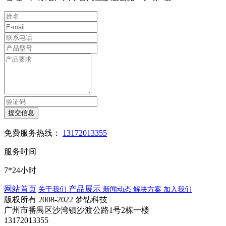
提交信息
免费服务热线：
13172013355
服务时间
7*24小时
网站首页
产品展示
关于我们
新闻动态
解决方案
加入我们
版权所有 2008-2022 梦钻科技
广州市番禺区沙湾镇沙渡公路1号2栋一楼
13172013355